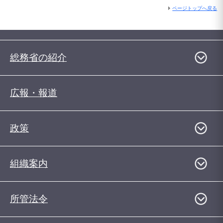
ページトップへ戻る
総務省の紹介
広報・報道
政策
組織案内
所管法令