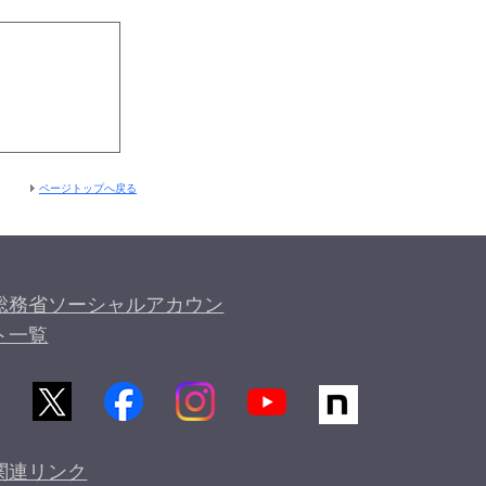
ページトップへ戻る
総務省ソーシャルアカウン
ト一覧
関連リンク