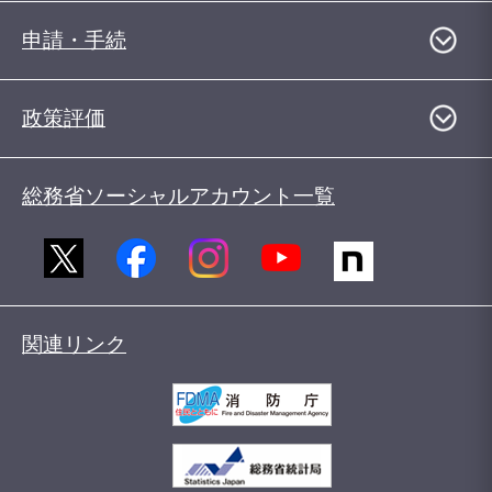
申請・手続
政策評価
総務省ソーシャルアカウント一覧
関連リンク