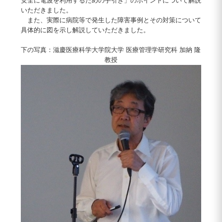
安全に電波を利用するための手引き」のポイントについて解説
いただきました。
また、実際に病院等で発生した障害事例とその対策について
具体的に図を示し解説していただきました。
下の写真：滋慶医療科学大学院大学 医療管理学研究科 加納 隆
教授