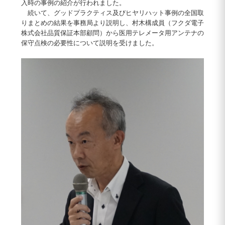
入時の事例の紹介が行われました。
続いて、グッドプラクティス及びヒヤリハット事例の全国取
りまとめの結果を事務局より説明し、村木構成員（フクダ電子
株式会社品質保証本部顧問）から医用テレメータ用アンテナの
保守点検の必要性について説明を受けました。