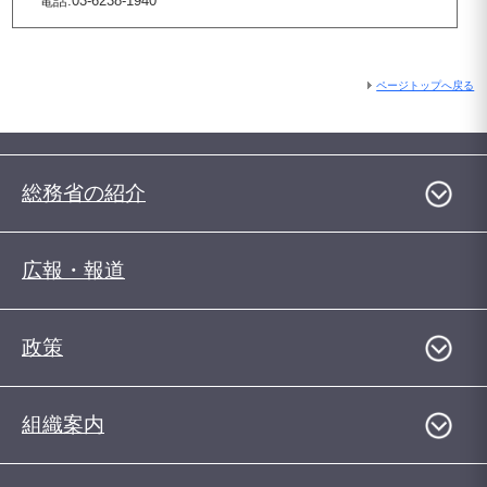
電話:03-6238-1940
ページトップへ戻る
総務省の紹介
広報・報道
政策
組織案内