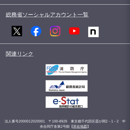
総務省ソーシャルアカウント一覧
関連リンク
法人番号2000012020001 〒100-8926 東京都千代田区霞が関2－1－2 中
央合同庁舎第2号館【
所在地図
】