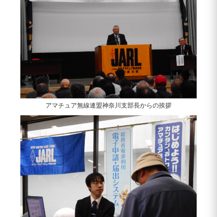
アマチュア無線連盟神奈川支部長からの挨拶