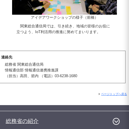
アイデアワークショップの様子（前橋）
関東総合通信局では、引き続き、地域の皆様のお役に
立つよう、IoT利活用の推進に努めてまいります。
連絡先
総務省 関東総合通信局
情報通信部 情報通信連携推進課
（担当）高田、箭内 （電話）03-6238-1680
ページトップへ戻る
総務省の紹介