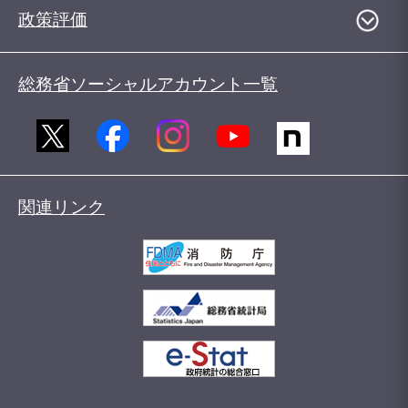
政策評価
総務省ソーシャルアカウント一覧
関連リンク