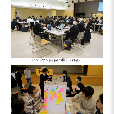
ハンズオン講習会の様子（前橋）