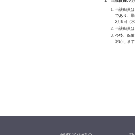
2 当該職員の従
当該職員は
であり、勤
2月9日（
当該職員は
今後、保健
対応します