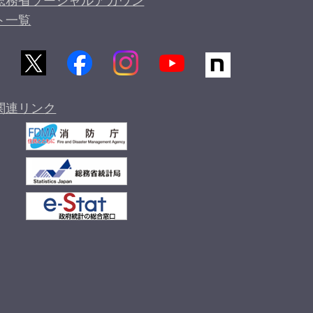
総務省ソーシャルアカウン
ト一覧
関連リンク