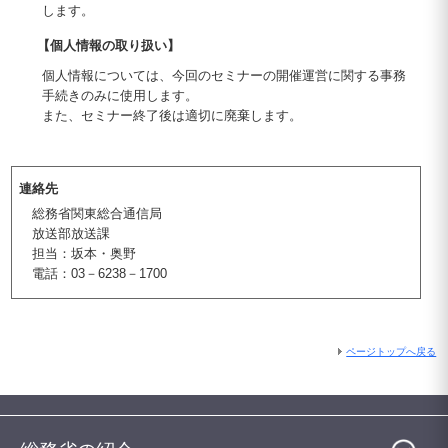
します。
【個人情報の取り扱い】
個人情報については、今回のセミナーの開催運営に関する事務
手続きのみに使用します。
また、セミナー終了後は適切に廃棄します。
連絡先
総務省関東総合通信局
放送部放送課
担当：坂本・奥野
電話：03－6238－1700
ページトップへ戻る