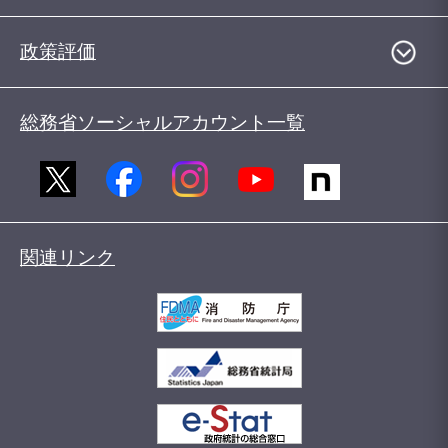
政策評価
総務省ソーシャルアカウント一覧
関連リンク