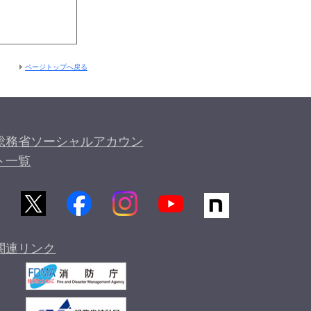
ページトップへ戻る
総務省ソーシャルアカウン
ト一覧
関連リンク