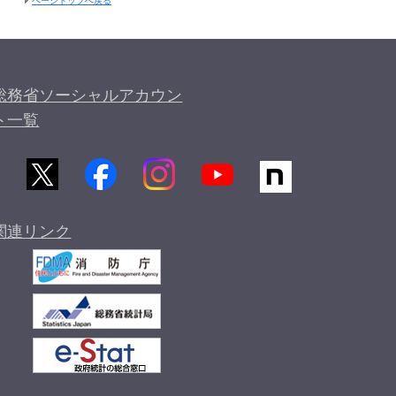
ページトップへ戻る
総務省ソーシャルアカウン
ト一覧
関連リンク