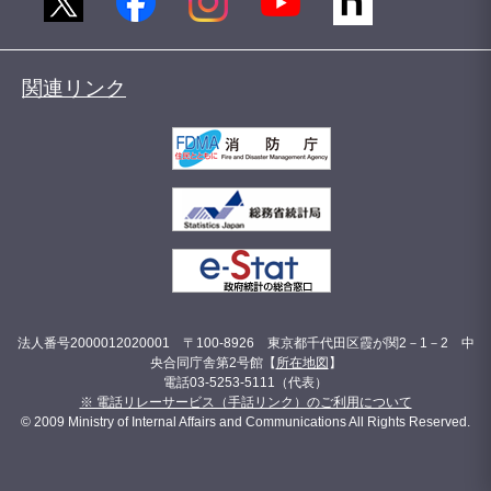
関連リンク
法人番号2000012020001 〒100-8926 東京都千代田区霞が関2－1－2 中
央合同庁舎第2号館【
所在地図
】
電話03-5253-5111（代表）
※ 電話リレーサービス（手話リンク）のご利用について
© 2009 Ministry of Internal Affairs and Communications All Rights Reserved.