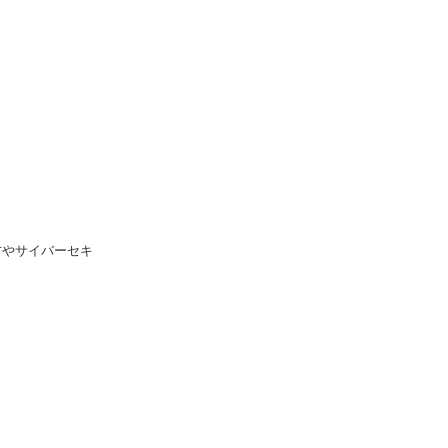
やサイバーセキ