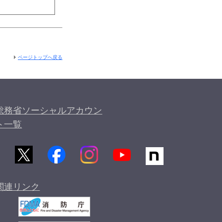
ページトップへ戻る
総務省ソーシャルアカウン
ト一覧
関連リンク