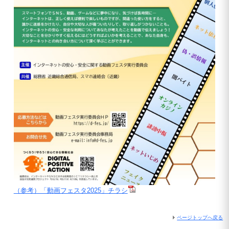
（参考）「動画フェスタ2025」チラシ
ページトップへ戻る