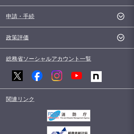
申請・手続
政策評価
総務省ソーシャルアカウント一覧
関連リンク