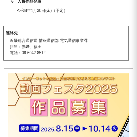
6 入賞作品発表
令和8年1月30日(金)（予定）
連絡先
近畿総合通信局 情報通信部 電気通信事業課
担当：赤﨑、福田
電話：06-6942-8512