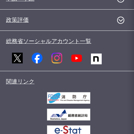
政策評価
総務省ソーシャルアカウント一覧
関連リンク