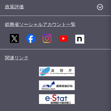
政策評価
総務省ソーシャルアカウント一覧
関連リンク