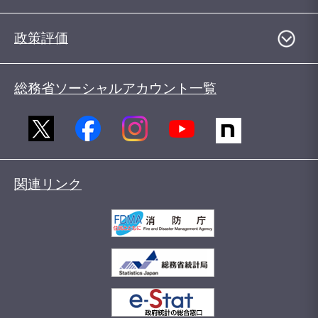
政策評価
総務省ソーシャルアカウント一覧
関連リンク