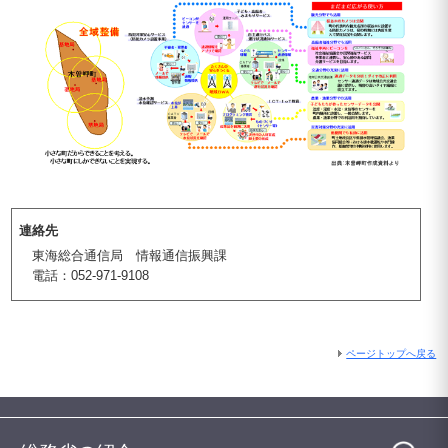
連絡先
東海総合通信局 情報通信振興課
電話：052-971-9108
ページトップへ戻る