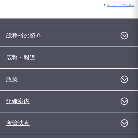
ページトップへ戻る
総務省の紹介
広報・報道
政策
組織案内
所管法令