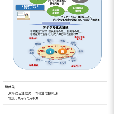
連絡先
東海総合通信局 情報通信振興課
電話：052-971-9108