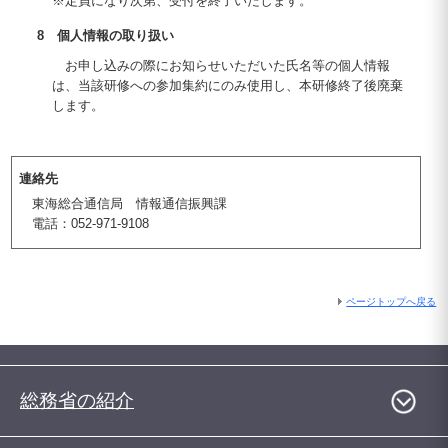
※定員になり次第、受付を終了いたします。
8 個人情報の取り扱い
お申し込みの際にお知らせいただいた氏名等の個人情報
は、当該研修への参加集約にのみ使用し、本研修終了後廃棄
します。
連絡先
東海総合通信局 情報通信振興課
電話：052-971-9108
ページトップへ戻る
総務省の紹介