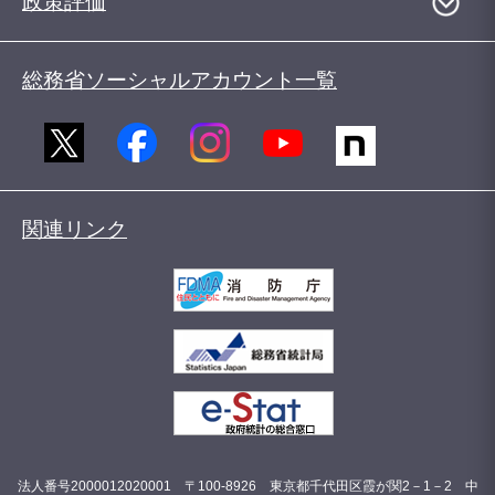
政策評価
総務省ソーシャルアカウント一覧
関連リンク
法人番号2000012020001 〒100-8926 東京都千代田区霞が関2－1－2 中