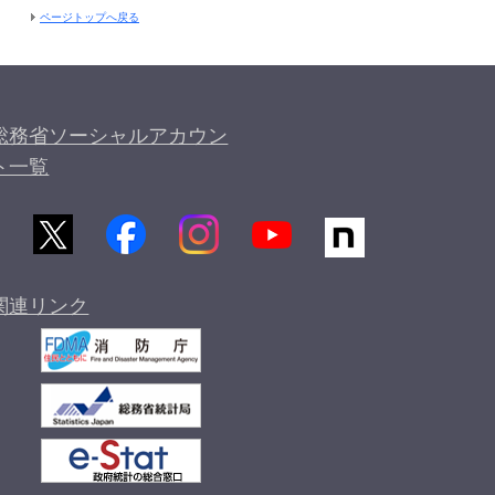
ページトップへ戻る
総務省ソーシャルアカウン
ト一覧
関連リンク