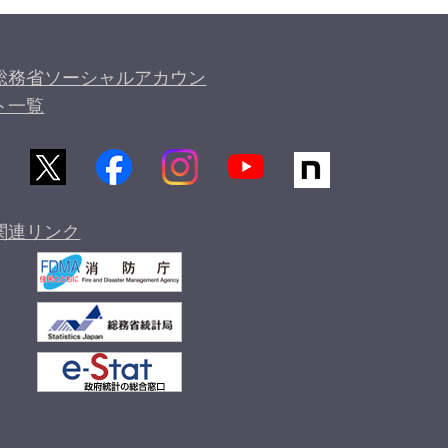
総務省ソーシャルアカウン
ト一覧
関連リンク