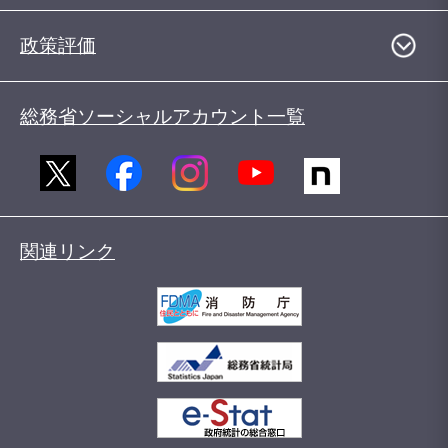
政策評価
総務省ソーシャルアカウント一覧
関連リンク