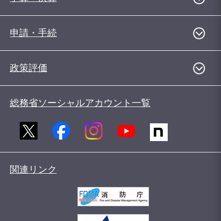
申請・手続
政策評価
総務省ソーシャルアカウント一覧
関連リンク