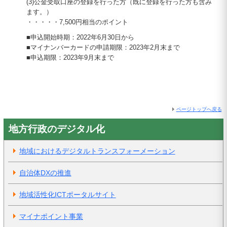
(3)公金受取口座の登録を行った方（既に登録を行った方も含み
ます。）
・・・・・7,500円相当のポイント
■申込開始時期：2022年6月30日から
■マイナンバーカードの申請期限：2023年2月末まで
■申込期限：2023年9月末まで
ページトップへ戻る
地方行政のデジタル化
地域におけるデジタルトランスフォーメーション
自治体DXの推進
地域活性化ICTポータルサイト
マイナポイント事業