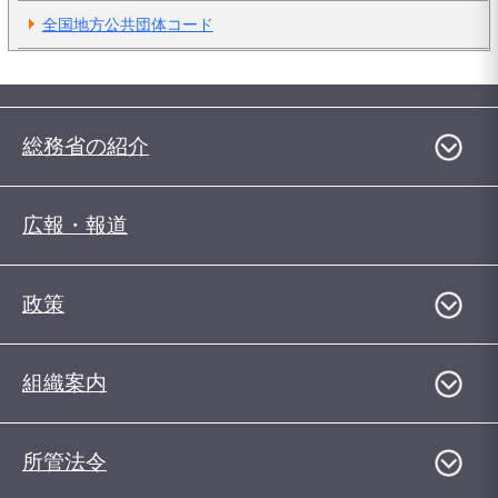
全国地方公共団体コード
総務省の紹介
広報・報道
政策
組織案内
所管法令