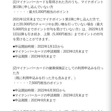
(1)マイナンバーカードを取得された方のうち、マイナポイント
第1弾に申し込んでいない方
・・・・・最大5,000円相当のポイント
2021年12月末までにマイナポイント第1弾に申し込んだ方で、
まだ20,000円のチャージやお買い物を行っていない場合（最大
5,000円分までポイント付与を受けていない方）は、2022年1月
1日以降も引き続き、上限（5,000円相当）までポイントの付与
を受けることができます。
■申込開始時期：2022年1月1日から
■マイナンバーカードの申請期限：2023年2月末まで
■申込期限：2023年9月末まで
(2)マイナンバーカードの健康保険証としての利用申込みを行っ
た方
（既に利用申込みを行った方も含みます。）
・・・・・7,500円相当のポイント
■申込開始時期：2022年6月30日から
■マイナンバーカードの申請期限：2023年2月末まで
■申込期限：2023年9月末まで