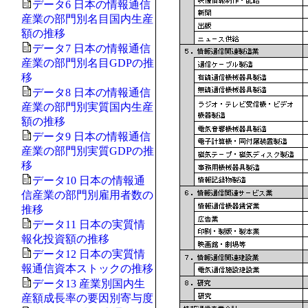
データ6 日本の情報通信
産業の部門別名目国内生産
額の推移
データ7 日本の情報通信
産業の部門別名目GDPの推
移
データ8 日本の情報通信
産業の部門別実質国内生産
額の推移
データ9 日本の情報通信
産業の部門別実質GDPの推
移
データ10 日本の情報通
信産業の部門別雇用者数の
推移
データ11 日本の実質情
報化投資額の推移
データ12 日本の実質情
報通信資本ストックの推移
データ13 産業別国内生
産額成長率の要因別寄与度