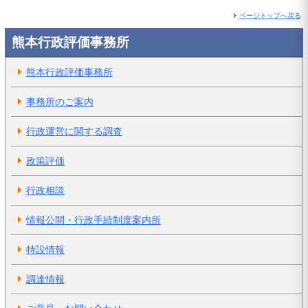
ページトップへ戻る
熊本行政評価事務所
熊本行政評価事務所
事務所のご案内
行政運営に関する調査
政策評価
行政相談
情報公開・行政手続制度案内所
特設情報
調達情報