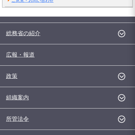
ご意見・お問い合わせ
総務省の紹介
広報・報道
政策
組織案内
所管法令