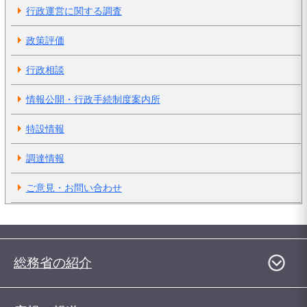
行政運営に関する調査
政策評価
行政相談
情報公開・行政手続制度案内所
特設情報
調達情報
ご意見・お問い合わせ
総務省の紹介