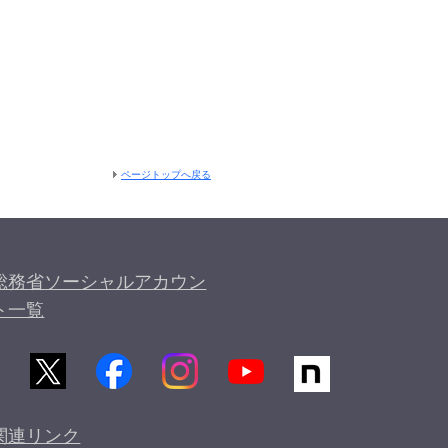
ページトップへ戻る
総務省ソーシャルアカウン
ト一覧
関連リンク