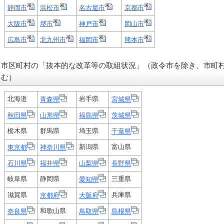
静岡市
浜松市
名古屋市
京都市
大阪市
堺市
神戸市
岡山市
広島市
北九州市
福岡市
熊本市
市区町村の「抜本的な改革等の取組状況」（政令市を除き、市町
む）
北海道
岩手県
青森県
宮城県
秋田県
山形県
福島県
茨城県
栃木県
群馬県
埼玉県
千葉県
新潟県
富山県
東京都
神奈川県
石川県
福井県
山梨県
長野県
岐阜県
静岡県
三重県
愛知県
滋賀県
兵庫県
京都府
大阪府
和歌山県
奈良県
鳥取県
島根県