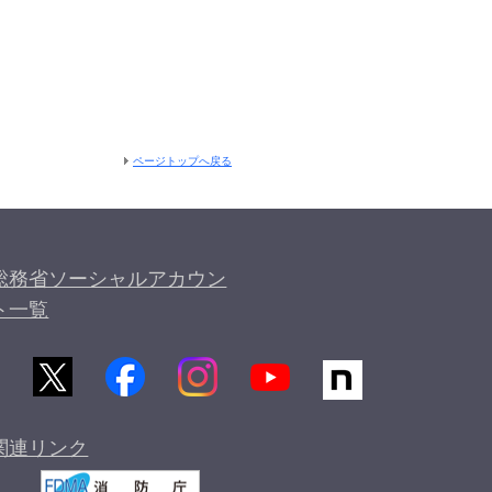
ページトップへ戻る
総務省ソーシャルアカウン
ト一覧
関連リンク