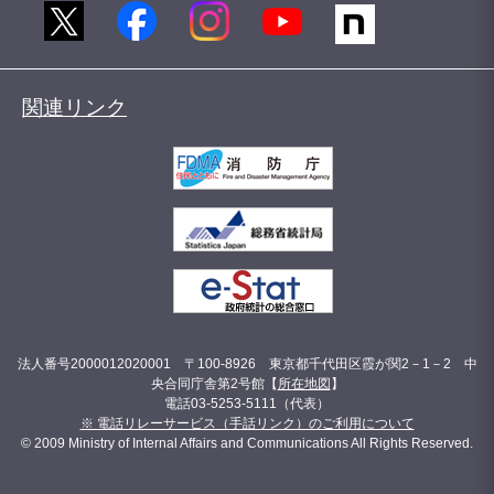
関連リンク
法人番号2000012020001 〒100-8926 東京都千代田区霞が関2－1－2 中
央合同庁舎第2号館【
所在地図
】
電話03-5253-5111（代表）
※ 電話リレーサービス（手話リンク）のご利用について
© 2009 Ministry of Internal Affairs and Communications All Rights Reserved.