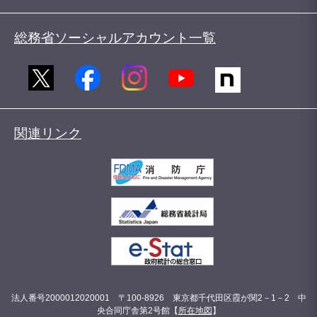
総務省ソーシャルアカウント一覧
関連リンク
法人番号2000012020001 〒100-8926 東京都千代田区霞が関2－1－2 中
央合同庁舎第2号館【
所在地図
】