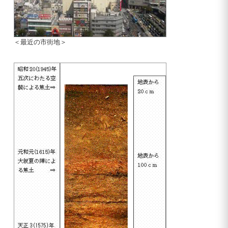
＜最近の市街地＞