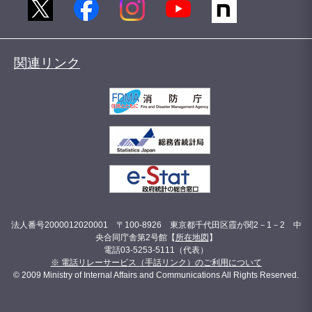
関連リンク
法人番号2000012020001 〒100-8926 東京都千代田区霞が関2－1－2 中
央合同庁舎第2号館【
所在地図
】
電話03-5253-5111（代表）
※ 電話リレーサービス（手話リンク）のご利用について
© 2009 Ministry of Internal Affairs and Communications All Rights Reserved.