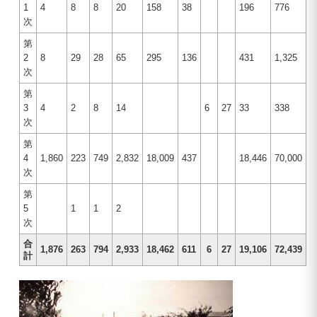
1
4
8
8
20
158
38
196
776
次
第
2
8
29
28
65
295
136
431
1,325
次
第
3
4
2
8
14
6
27
33
338
次
第
4
1,860
223
749
2,832
18,009
437
18,446
70,000
次
第
5
1
1
2
次
合
1,876
263
794
2,933
18,462
611
6
27
19,106
72,439
計