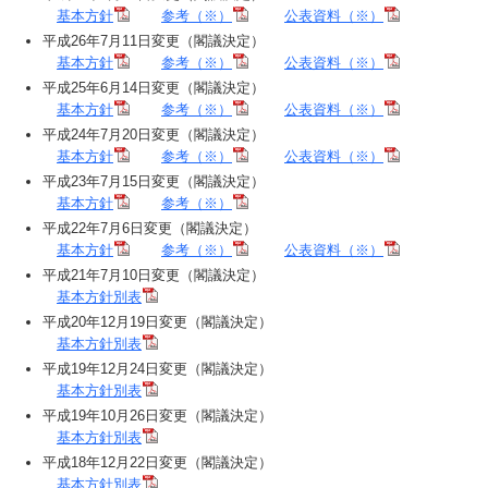
基本方針
参考（※）
公表資料（※）
平成26年7月11日変更（閣議決定）
基本方針
参考（※）
公表資料（※）
平成25年6月14日変更（閣議決定）
基本方針
参考（※）
公表資料（※）
平成24年7月20日変更（閣議決定）
基本方針
参考（※）
公表資料（※）
平成23年7月15日変更（閣議決定）
基本方針
参考（※）
平成22年7月6日変更（閣議決定）
基本方針
参考（※）
公表資料（※）
平成21年7月10日変更（閣議決定）
基本方針別表
平成20年12月19日変更（閣議決定）
基本方針別表
平成19年12月24日変更（閣議決定）
基本方針別表
平成19年10月26日変更（閣議決定）
基本方針別表
平成18年12月22日変更（閣議決定）
基本方針別表