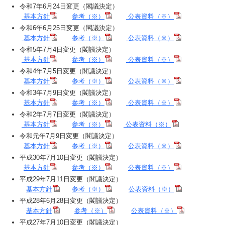
令和7年6月24日変更（閣議決定）
基本方針
参考（※）
公表資料（※）
令和6年6月25日変更（閣議決定）
基本方針
参考（※）
公表資料（※）
令和5年7月4日変更（閣議決定）
基本方針
参考（※）
公表資料（※）
令和4年7月5日変更（閣議決定）
基本方針
参考（※）
公表資料（※）
令和3年7月9日変更（閣議決定）
基本方針
参考（※）
公表資料（※）
令和2年7月7日変更（閣議決定）
基本方針
参考（※）
公表資料（※）
令和元年7月9日変更（閣議決定）
基本方針
参考（※）
公表資料（※）
平成30年7月10日変更（閣議決定）
基本方針
参考（※）
公表資料（※）
平成29年7月11日変更（閣議決定）
基本方針
参考（※）
公表資料（※）
平成28年6月28日変更（閣議決定）
基本方針
参考（※）
公表資料（※）
平成27年7月10日変更（閣議決定）