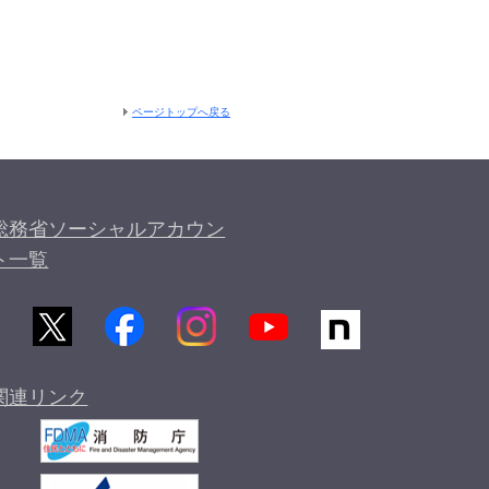
ページトップへ戻る
総務省ソーシャルアカウン
ト一覧
関連リンク