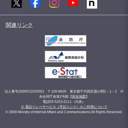
関連リンク
法人番号2000012020001 〒100-8926 東京都千代田区霞が関2－1－2 中
央合同庁舎第2号館【
所在地図
】
電話03-5253-5111（代表）
※ 電話リレーサービス（手話リンク）のご利用について
© 2009 Ministry of Internal Affairs and Communications All Rights Reserved.