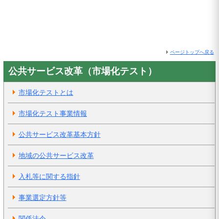
ページトップへ戻る
公共サービス改革（市場化テスト）
市場化テストとは
市場化テスト事業情報
公共サービス改革基本方針
地域の公共サービス改革
入札等に関する指針
事業選定方針等
関係法令