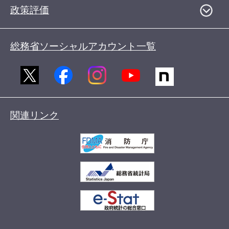
政策評価
総務省ソーシャルアカウント一覧
関連リンク