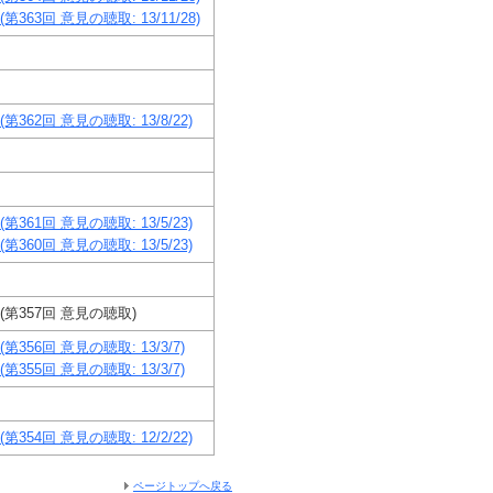
第363回 意見の聴取: 13/11/28)
第362回 意見の聴取: 13/8/22)
第361回 意見の聴取: 13/5/23)
第360回 意見の聴取: 13/5/23)
(第357回 意見の聴取)
第356回 意見の聴取: 13/3/7)
第355回 意見の聴取: 13/3/7)
第354回 意見の聴取: 12/2/22)
ページトップへ戻る