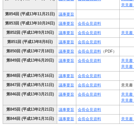
意見書 (
第854回 (平成13年11月21日)
議事要旨
第853回 (平成13年10月24日)
議事要旨
会長会見資料
第852回 (平成13年9月19日)
議事要旨
会長会見資料
意見書 (
第851回 (平成13年8月8日)
議事要旨
会長会見資料
第850回 (平成13年7月18日)
議事要旨
会長会見資料
（PDF）
第849回 (平成13年6月20日)
議事要旨
会長会見資料
意見書 (
意見書 (
第848回 (平成13年5月16日)
議事要旨
会長会見資料
第847回 (平成13年5月11日)
議事要旨
会長会見資料
意見書 
第846回 (平成13年3月21日)
議事要旨
会長会見資料
意見書 (
意見書 (
第845回 (平成13年2月21日)
議事要旨
会長会見資料
第844回 (平成13年1月31日)
議事要旨
会長会見資料
意見書 (