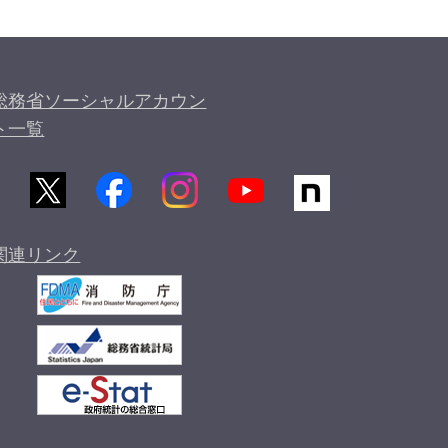
総務省ソーシャルアカウン
ト一覧
関連リンク