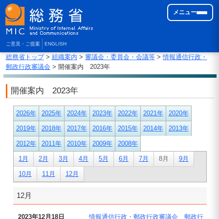
メニュー
ご意見・ご提案
ENGLISH
総務省トップ
>
組織案内
>
審議会・委員会・会議等
>
情報通信行政・
郵政行政審議会
> 開催案内 2023年
開催案内 2023年
2026年
2025年
2024年
2023年
2022年
2021年
2020年
2019年
2018年
2017年
2016年
2015年
2014年
2013年
2012年
2011年
2010年
2009年
2008年
1月
2月
3月
4月
5月
6月
7月
8月
9月
10月
11月
12月
12月
2023年12月18日
情報通信行政・郵政行政審議会 郵政行