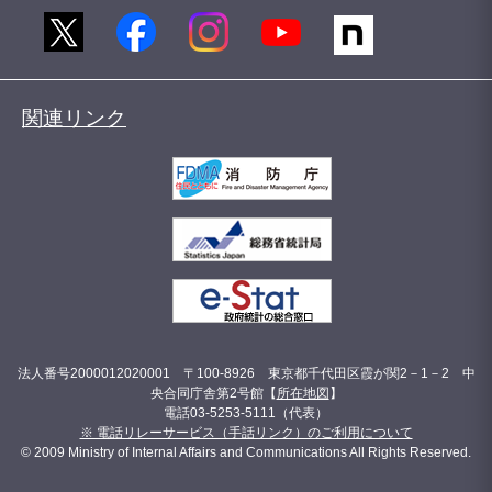
関連リンク
法人番号2000012020001 〒100-8926 東京都千代田区霞が関2－1－2 中
央合同庁舎第2号館【
所在地図
】
電話03-5253-5111（代表）
※ 電話リレーサービス（手話リンク）のご利用について
© 2009 Ministry of Internal Affairs and Communications All Rights Reserved.