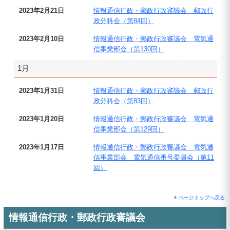
2023年2月21日
情報通信行政・郵政行政審議会 郵政行
政分科会（第84回）
2023年2月10日
情報通信行政・郵政行政審議会 電気通
信事業部会（第130回）
1月
2023年1月31日
情報通信行政・郵政行政審議会 郵政行
政分科会（第83回）
2023年1月20日
情報通信行政・郵政行政審議会 電気通
信事業部会（第129回）
2023年1月17日
情報通信行政・郵政行政審議会 電気通
信事業部会 電気通信番号委員会（第11
回）
ページトップへ戻る
情報通信行政・郵政行政審議会