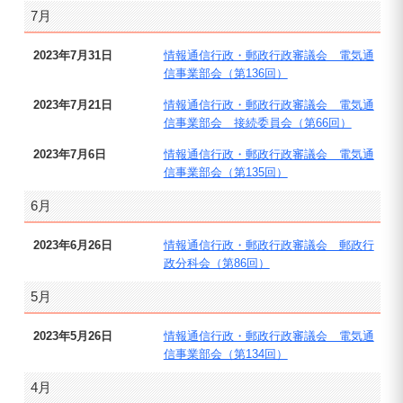
7月
2023年7月31日
情報通信行政・郵政行政審議会 電気通
信事業部会（第136回）
2023年7月21日
情報通信行政・郵政行政審議会 電気通
信事業部会 接続委員会（第66回）
2023年7月6日
情報通信行政・郵政行政審議会 電気通
信事業部会（第135回）
6月
2023年6月26日
情報通信行政・郵政行政審議会 郵政行
政分科会（第86回）
5月
2023年5月26日
情報通信行政・郵政行政審議会 電気通
信事業部会（第134回）
4月