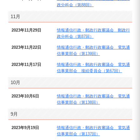
政分科会（第88回）
11月
2023年11月29日
情報通信行政・郵政行政審議会 郵政行
政分科会（第87回）
2023年11月22日
情報通信行政・郵政行政審議会 電気通
信事業部会（第139回）
2023年11月17日
情報通信行政・郵政行政審議会 電気通
信事業部会 接続委員会（第67回）
10月
2023年10月6日
情報通信行政・郵政行政審議会 電気通
信事業部会（第138回）
9月
2023年9月19日
情報通信行政・郵政行政審議会 電気通
信事業部会（第137回）