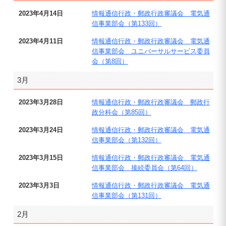
2023年4月14日
情報通信行政・郵政行政審議会 電気通
信事業部会（第133回）
2023年4月11日
情報通信行政・郵政行政審議会 電気通
信事業部会 ユニバーサルサービス委員
会（第8回）
3月
2023年3月28日
情報通信行政・郵政行政審議会 郵政行
政分科会（第85回）
2023年3月24日
情報通信行政・郵政行政審議会 電気通
信事業部会（第132回）
2023年3月15日
情報通信行政・郵政行政審議会 電気通
信事業部会 接続委員会（第64回）
2023年3月3日
情報通信行政・郵政行政審議会 電気通
信事業部会（第131回）
2月