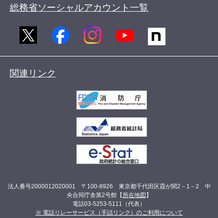
総務省ソーシャルアカウント一覧
関連リンク
法人番号2000012020001 〒100-8926 東京都千代田区霞が関2－1－2 中
央合同庁舎第2号館【
所在地図
】
電話03-5253-5111（代表）
※ 電話リレーサービス（手話リンク）のご利用について