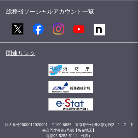
総務省ソーシャルアカウント一覧
関連リンク
法人番号2000012020001 〒100-8926 東京都千代田区霞が関2－1－2 中
央合同庁舎第2号館【
所在地図
】
電話03-5253-5111（代表）