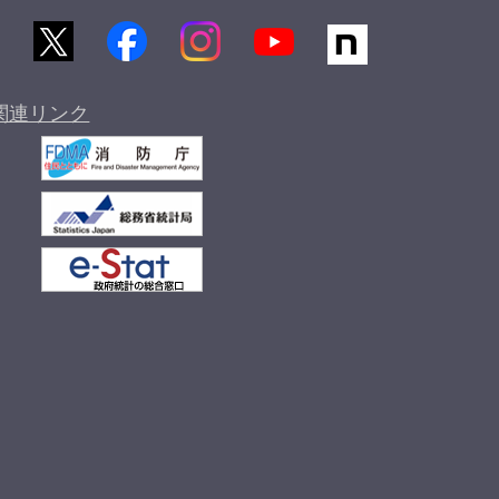
関連リンク