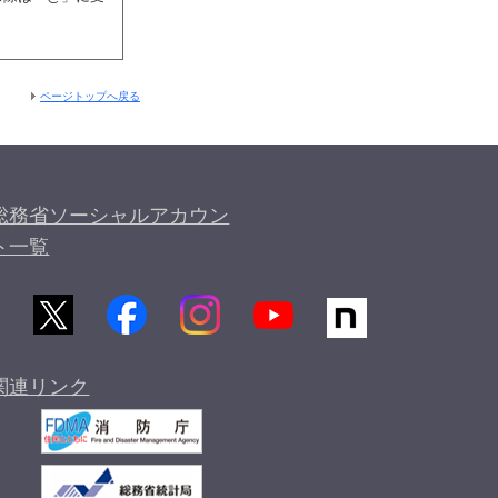
ページトップへ戻る
総務省ソーシャルアカウン
ト一覧
関連リンク