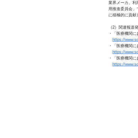
業界メーカ、利
用推進委員会」
に積極的に貢献
（2）関連報道
・「医療機関に
https://www.
・「医療機関に
https://www.
・「医療機関に
https://www.