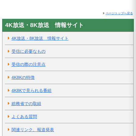
ページトップへ戻る
4K放送・8K放送 情報サイト
4K放送・8K放送 情報サイト
受信に必要なもの
受信の際の注意点
4K8Kの特徴
4K8Kで見られる番組
総務省での取組
よくある質問
関連リンク、報道発表