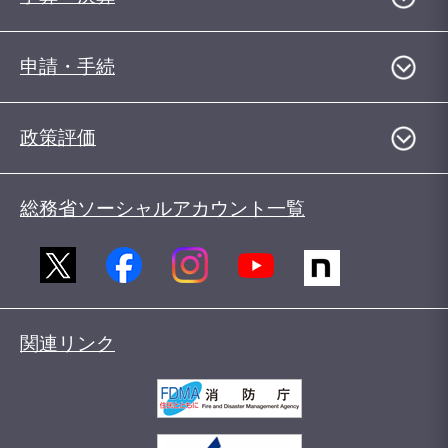
申請・手続
政策評価
総務省ソーシャルアカウント一覧
関連リンク