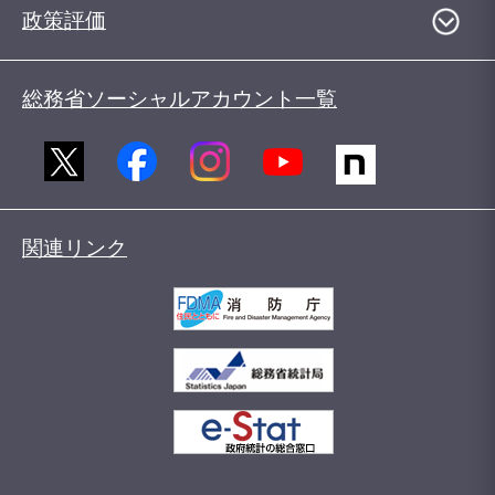
政策評価
総務省ソーシャルアカウント一覧
関連リンク