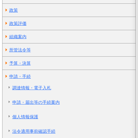
政策
政策評価
組織案内
所管法令等
予算・決算
申請・手続
調達情報・電子入札
申請・届出等の手続案内
個人情報保護
法令適用事前確認手続