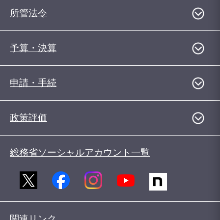
所管法令
予算・決算
申請・手続
政策評価
総務省ソーシャルアカウント一覧
関連リンク