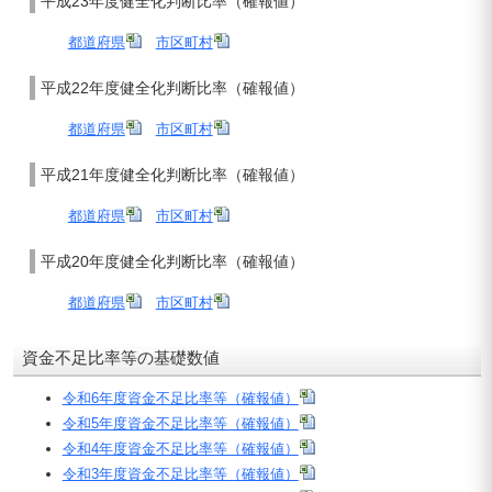
平成23年度健全化判断比率（確報値）
都道府県
市区町村
平成22年度健全化判断比率（確報値）
都道府県
市区町村
平成21年度健全化判断比率（確報値）
都道府県
市区町村
平成20年度健全化判断比率（確報値）
都道府県
市区町村
資金不足比率等の基礎数値
令和6年度資金不足比率等（確報値）
令和5年度資金不足比率等（確報値）
令和4年度資金不足比率等（確報値）
令和3年度資金不足比率等（確報値）