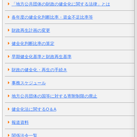
「地方公共団体の財政の健全化に関する法律」とは
各年度の健全化判断比率・資金不足比率等
財政再生計画の変更
健全化判断比率の算定
早期健全化基準と財政再生基準
財政の健全化・再生の手続き
事務スケジュール
地方公共団体の国等に対する寄附制限の廃止
健全化法に関するQ＆A
報道資料
関係法令一覧