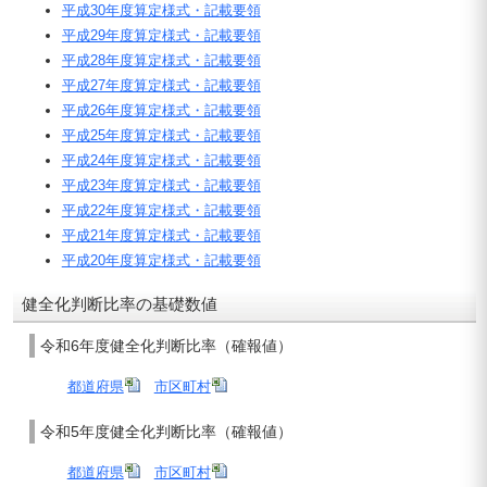
平成30年度算定様式・記載要領
平成29年度算定様式・記載要領
平成28年度算定様式・記載要領
平成27年度算定様式・記載要領
平成26年度算定様式・記載要領
平成25年度算定様式・記載要領
平成24年度算定様式・記載要領
平成23年度算定様式・記載要領
平成22年度算定様式・記載要領
平成21年度算定様式・記載要領
平成20年度算定様式・記載要領
健全化判断比率の基礎数値
令和6年度健全化判断比率（確報値）
都道府県
市区町村
令和5年度健全化判断比率（確報値）
都道府県
市区町村