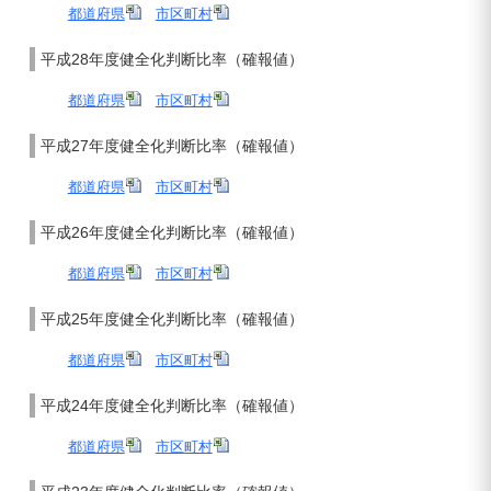
都道府県
市区町村
平成28年度健全化判断比率（確報値）
都道府県
市区町村
平成27年度健全化判断比率（確報値）
都道府県
市区町村
平成26年度健全化判断比率（確報値）
都道府県
市区町村
平成25年度健全化判断比率（確報値）
都道府県
市区町村
平成24年度健全化判断比率（確報値）
都道府県
市区町村