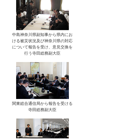
中島神奈川県副知事から県内にお
ける被災状況及び神奈川県の対応
について報告を受け、意見交換を
行う寺田総務副大臣
関東総合通信局から報告を受ける
寺田総務副大臣