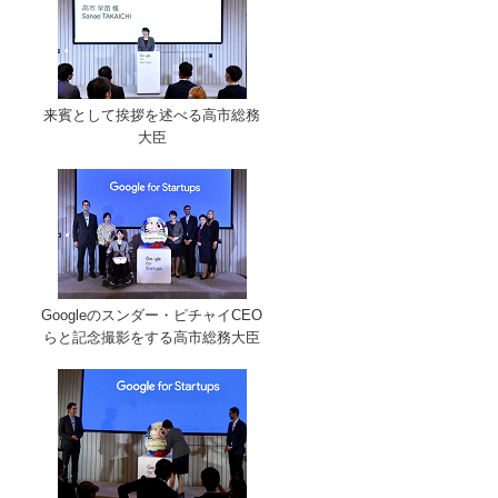
来賓として挨拶を述べる高市総務
大臣
Googleのスンダー・ピチャイCEO
らと記念撮影をする高市総務大臣