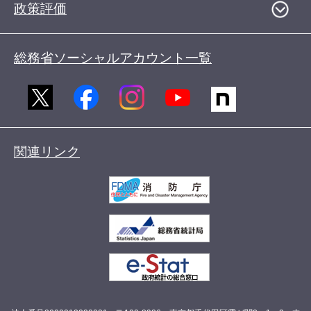
政策評価
総務省ソーシャルアカウント一覧
関連リンク