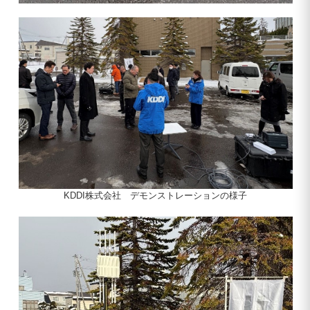
KDDI株式会社 デモンストレーションの様子