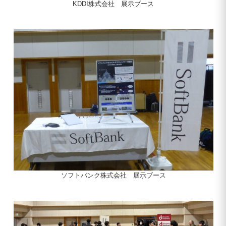
KDDI株式会社 展示ブース
ソフトバンク株式会社 展示ブース