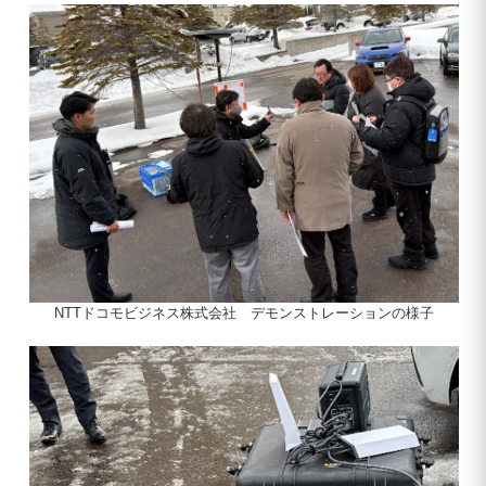
NTTドコモビジネス株式会社 デモンストレーションの様子