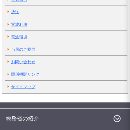
放送
電波利用
電波環境
当局のご案内
お問い合わせ
関係機関リンク
サイトマップ
総務省の紹介