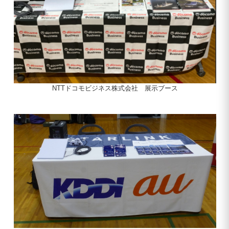
NTTドコモビジネス株式会社 展示ブース