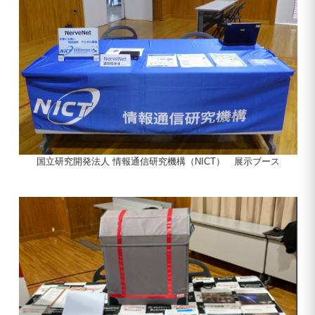
国立研究開発法人 情報通信研究機構（NICT） 展示ブース