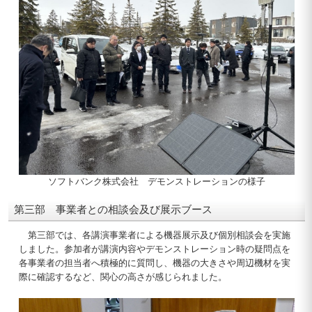
ソフトバンク株式会社 デモンストレーションの様子
第三部 事業者との相談会及び展示ブース
第三部では、各講演事業者による機器展示及び個別相談会を実施
しました。参加者が講演内容やデモンストレーション時の疑問点を
各事業者の担当者へ積極的に質問し、機器の大きさや周辺機材を実
際に確認するなど、関心の高さが感じられました。