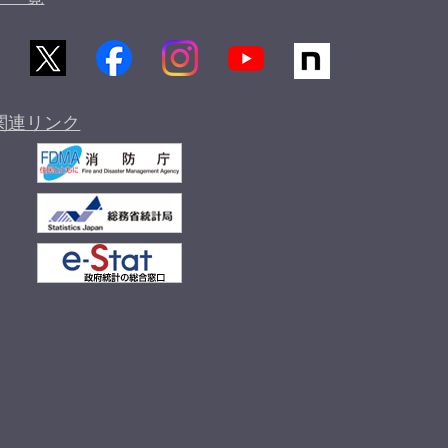
関連リンク