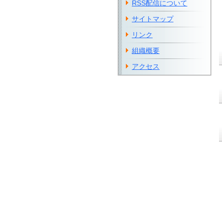
RSS配信について
サイトマップ
リンク
組織概要
アクセス