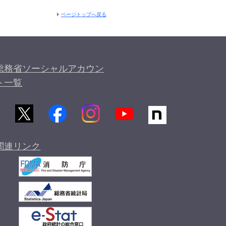
ページトップへ戻る
総務省ソーシャルアカウン
ト一覧
関連リンク